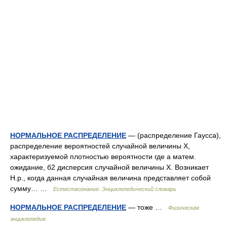
НОРМАЛЬНОЕ РАСПРЕДЕЛЕНИЕ
— (распределение Гаусса),
распределение вероятностей случайной величины X,
характеризуемой плотностью вероятности где а матем.
ожидание, б2 дисперсия случайной величины X. Возникает
Н.р., когда данная случайная величина представляет собой
сумму… …
Естествознание. Энциклопедический словарь
НОРМАЛЬНОЕ РАСПРЕДЕЛЕНИЕ
— тоже …
Физическая
энциклопедия