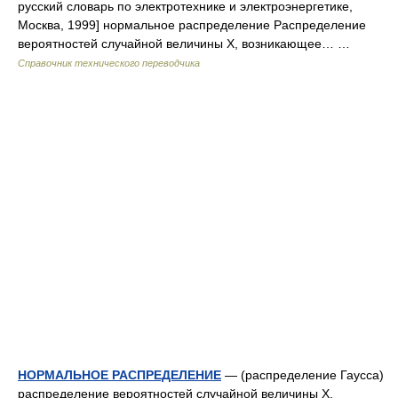
русский словарь по электротехнике и электроэнергетике,
Москва, 1999] нормальное распределение Распределение
вероятностей случайной величины X, возникающее… …
Справочник технического переводчика
НОРМАЛЬНОЕ РАСПРЕДЕЛЕНИЕ
— (распределение Гаусса)
распределение вероятностей случайной величины Х,