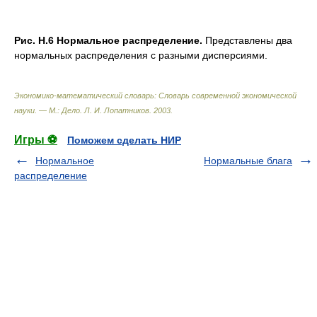
Рис. Н.6 Нормальное распределение.
Представлены два
нормальных распределения с разными дисперсиями.
Экономико-математический словарь: Словарь современной экономической
науки. — М.: Дело
.
Л. И. Лопатников
.
2003
.
Игры ⚽
Поможем сделать НИР
Нормальное
Нормальные блага
распределение